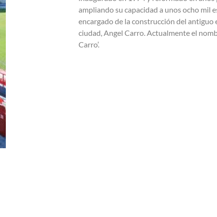
ampliando su capacidad a unos ocho mil e
encargado de la construcción del antiguo 
ciudad, Angel Carro. Actualmente el nomb
Carro’.