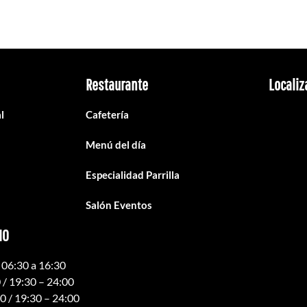
Restaurante
Localiz
l
Cafetería
Menú del día
Especialidad Parrilla
Salón Eventos
IO
06:30 a 16:30
 / 19:30 – 24:00
0 / 19:30 – 24:00