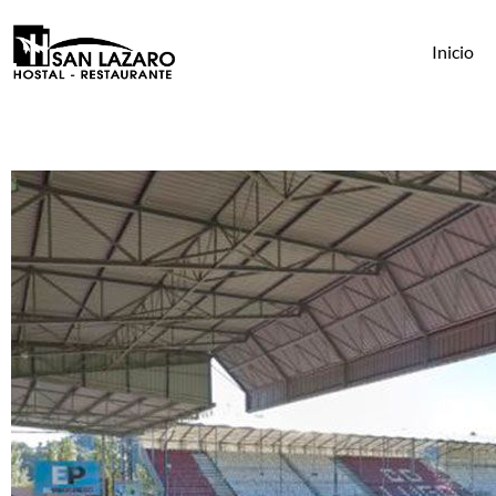
Inicio