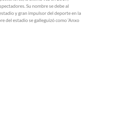
spectadores. Su nombre se debe al
estadio y gran impulsor del deporte en la
re del estadio se galleguizó como ‘Anxo