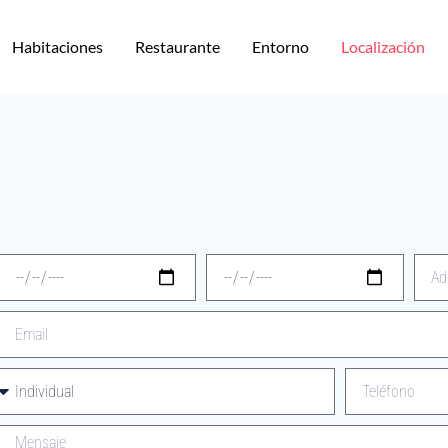
Habitaciones
Restaurante
Entorno
Localización