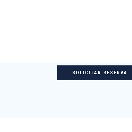
SOLICITAR RESERVA