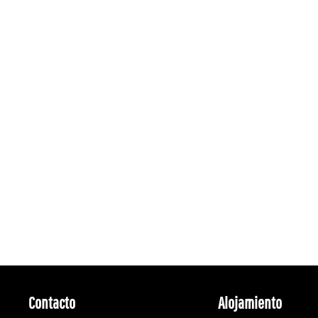
Contacto
Alojamiento