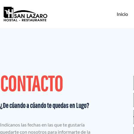
Inicio
CONTACTO
¿De cúando a cúando te quedas en Lugo?
Indícanos las fechas en las que te gustaría
quedarte con nosotros para informarte de la