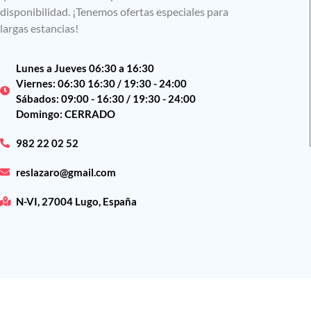
disponibilidad. ¡Tenemos ofertas especiales para
largas estancias!
Lunes a Jueves 06:30 a 16:30
Viernes: 06:30 16:30 / 19:30 - 24:00
Sábados: 09:00 - 16:30 / 19:30 - 24:00
Domingo: CERRADO
982 22 02 52
reslazaro@gmail.com
N-VI, 27004 Lugo, España