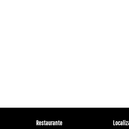
Restaurante
Localiz