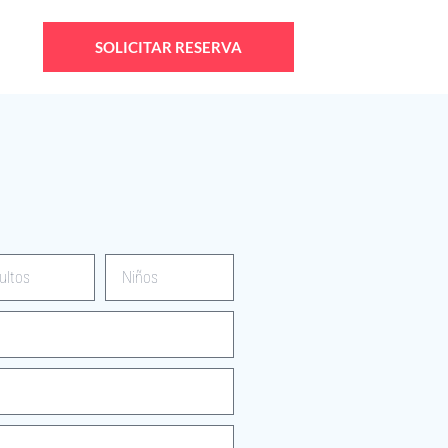
SOLICITAR RESERVA